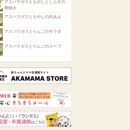
アスパラガスともやしとしらすの
卵焼き
アスパラガスともやしの白あえ
アスパラガスとりんごのサラダ
アスパラガスとりんごのスープ