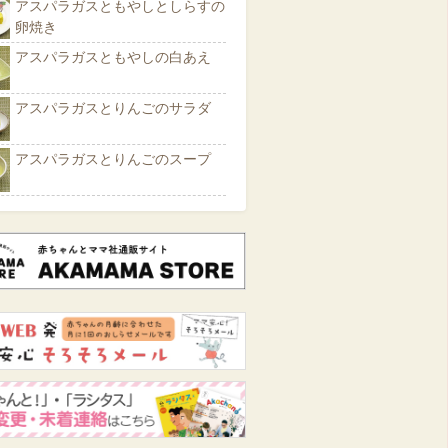
アスパラガスともやしとしらすの
卵焼き
アスパラガスともやしの白あえ
アスパラガスとりんごのサラダ
アスパラガスとりんごのスープ