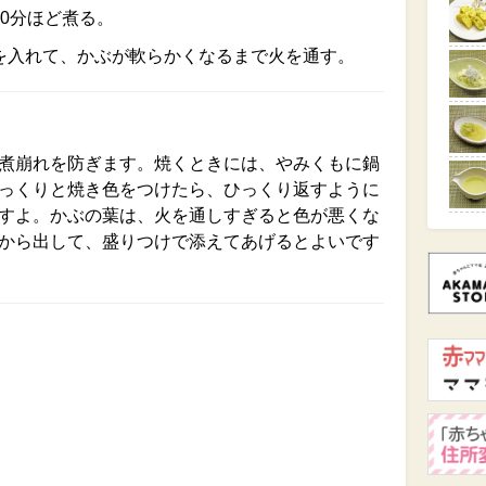
0分ほど煮る。
を入れて、かぶが軟らかくなるまで火を通す。
煮崩れを防ぎます。焼くときには、やみくもに鍋
っくりと焼き色をつけたら、ひっくり返すように
すよ。かぶの葉は、火を通しすぎると色が悪くな
から出して、盛りつけで添えてあげるとよいです