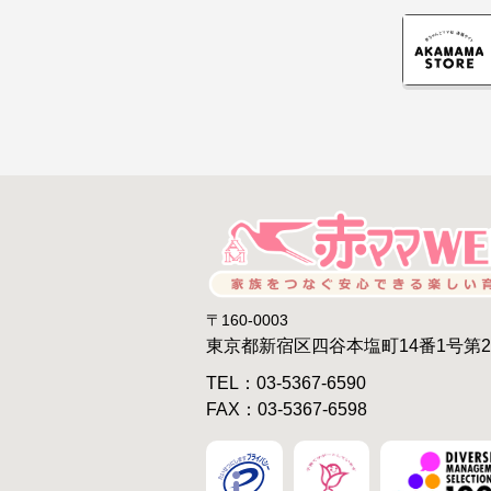
〒160-0003
東京都新宿区四谷本塩町14番1号第
TEL：03-5367-6590
FAX：03-5367-6598