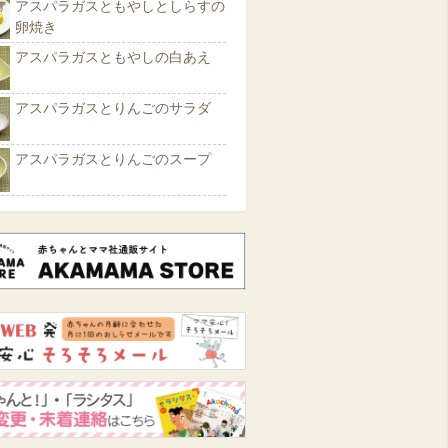
アスパラガスともやしとしらすの
卵焼き
アスパラガスともやしの白あえ
アスパラガスとりんごのサラダ
アスパラガスとりんごのスープ