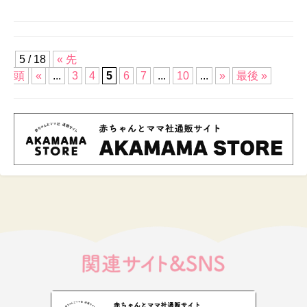
5 / 18
« 先
頭
«
...
3
4
5
6
7
...
10
...
»
最後 »