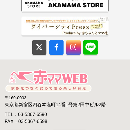
〒160-0003
東京都新宿区四谷本塩町14番1号第2田中ビル2階
TEL：03-5367-6590
FAX：03-5367-6598