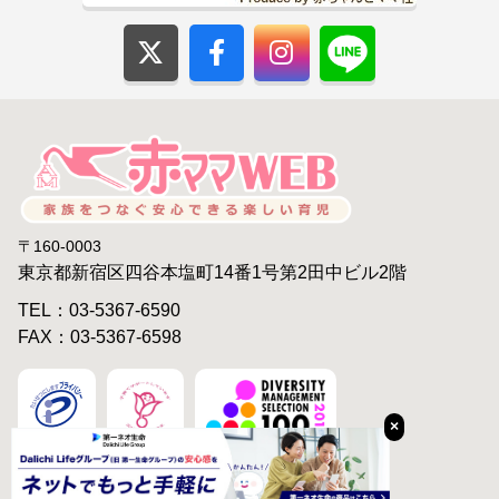
〒160-0003
東京都新宿区四谷本塩町14番1号第2田中ビル2階
TEL：03-5367-6590
FAX：03-5367-6598
×