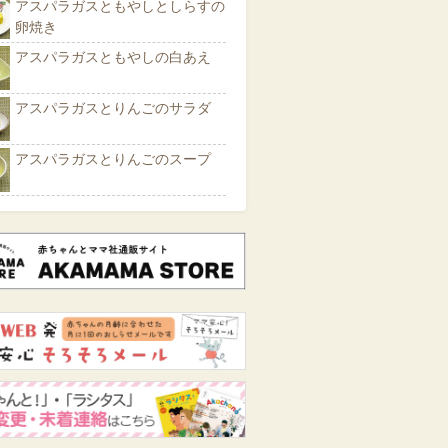
アスパラガスともやしとしらすの
卵焼き
アスパラガスともやしの白あえ
アスパラガスとりんごのサラダ
アスパラガスとりんごのスープ