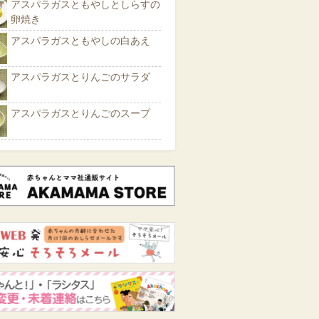
アスパラガスともやしとしらすの
卵焼き
アスパラガスともやしの白あえ
アスパラガスとりんごのサラダ
アスパラガスとりんごのスープ