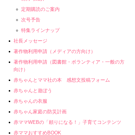
定期購読のご案内
次号予告
特集ラインナップ
社長メッセージ
著作物利用申請（メディアの方向け）
著作物利用申請（図書館・ボランティア・一般の方
向け）
赤ちゃんとママ社の本 感想文投稿フォーム
赤ちゃんと遊ぼう
赤ちゃんの衣服
赤ちゃん家庭の防災計画
赤ママWEBの「頼りになる！」子育てコンテンツ
赤ママおすすめBOOK