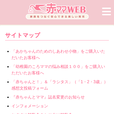
サイトマップ
「あかちゃんのためのしあわせ小物」をご購入いた
だいたお客様へ
「幼稚園のころママの悩み相談１００」をご購入い
ただいたお客様へ
「赤ちゃんと！」＆「ラシタス」（「1・2・3歳」）
感想文投稿フォーム
『赤ちゃんとママ』誌名変更のお知らせ
インフォメーション