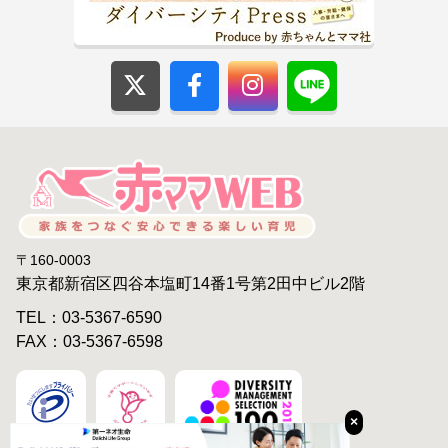
〒160-0003
東京都新宿区四谷本塩町14番1号第2田中ビル2階
TEL：03-5367-6590
FAX：03-5367-6598
×