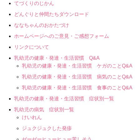
てづくりのじかん
どんぐりと仲間たちダウンロード
ななちゃんのおかたづけ
ホームページへのご意見・ご感想フォーム
リンクについて
乳幼児の健康・発達・生活習慣 Q&A
乳幼児の健康・発達・生活習慣 ケガのことQ&A
乳幼児の健康・発達・生活習慣 病気のことQ&A
乳幼児の健康・発達・生活習慣 食事のことQ&A
乳幼児の健康・発達・生活習慣 症状別一覧
乳幼児の病気 症状別一覧
けいれん
ジュクジュクした発疹
ゼーゼーヒューヒュー苦しそう