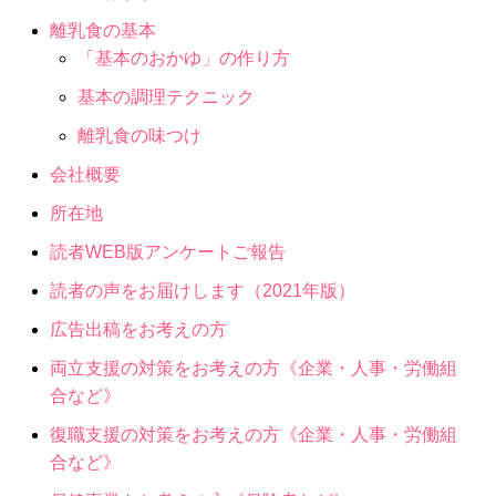
離乳食の基本
「基本のおかゆ」の作り方
基本の調理テクニック
離乳食の味つけ
会社概要
所在地
読者WEB版アンケートご報告
読者の声をお届けします（2021年版）
広告出稿をお考えの方
両立支援の対策をお考えの方《企業・人事・労働組
合など》
復職支援の対策をお考えの方《企業・人事・労働組
合など》