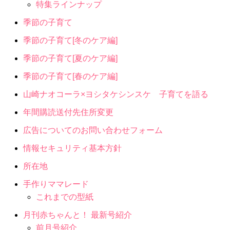
特集ラインナップ
季節の子育て
季節の子育て[冬のケア編]
季節の子育て[夏のケア編]
季節の子育て[春のケア編]
山崎ナオコーラ×ヨシタケシンスケ 子育てを語る
年間購読送付先住所変更
広告についてのお問い合わせフォーム
情報セキュリティ基本方針
所在地
手作りママレード
これまでの型紙
月刊赤ちゃんと！ 最新号紹介
前月号紹介