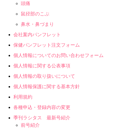
頭痛
鼠径部のこぶ
鼻水・鼻づまり
会社案内パンフレット
保健パンフレット注文フォーム
個人情報についてのお問い合わせフォーム
個人情報に関する公表事項
個人情報の取り扱いについて
個人情報保護に関する基本方針
利用規約
各種申込・登録内容の変更
季刊ラシタス 最新号紹介
前号紹介