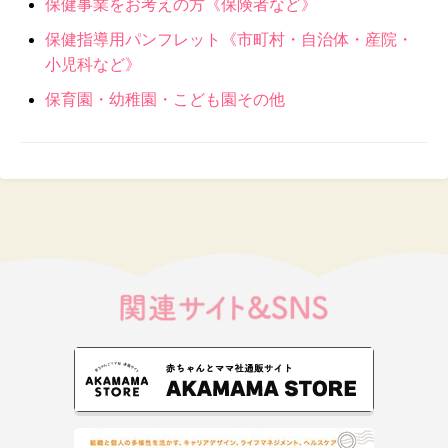
保健事業をお考えの方《保険者など》
保健指導用パンフレット《市町村・自治体・産院・
小児科など》
保育園・幼稚園・こども園その他