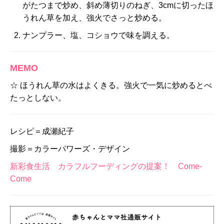
がたつまで炒め、斜め薄切りのねぎ、3cmに切ったほ
うれん草を加え、強火でさっと炒める。
ナンプラー、塩、コショウで味を調える。
MEMO
☆ ほうれん草の水はよくきる。強火で一気に炒めるとべ
たっとしない。
レシピ＝成瀬紀子
撮影＝カラーパワーズ・デザイン
新彩食生活 カラフルフーディングの提案！ Come-
Come