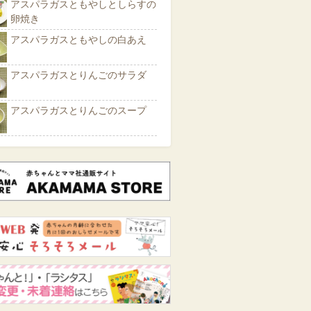
アスパラガスともやしとしらすの
卵焼き
アスパラガスともやしの白あえ
アスパラガスとりんごのサラダ
アスパラガスとりんごのスープ