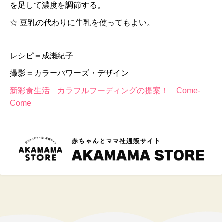
を足して濃度を調節する。
☆ 豆乳の代わりに牛乳を使ってもよい。
レシピ＝成瀬紀子
撮影＝カラーパワーズ・デザイン
新彩食生活 カラフルフーディングの提案！ Come-
Come