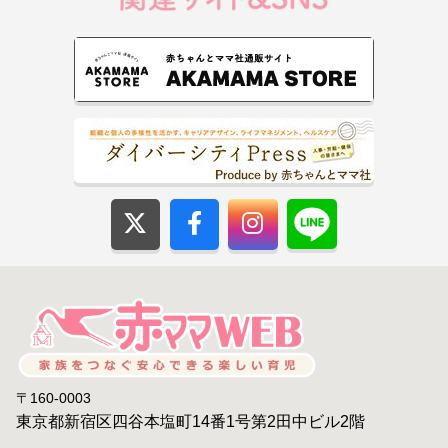
〒160-0003
東京都新宿区四谷本塩町14番1号第2田中ビル2階