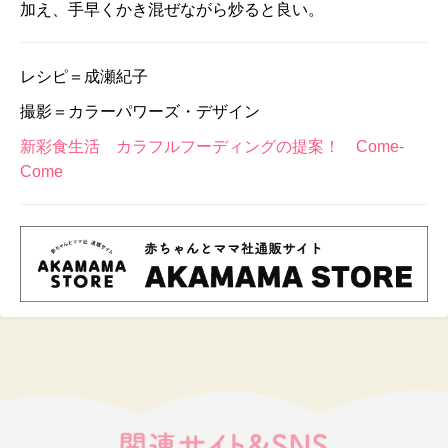
加え、手早くかき混ぜながら炒ると良い。
レシピ＝成瀬紀子
撮影＝カラーパワーズ・デザイン
新彩食生活 カラフルフーディングの提案！ Come-
Come