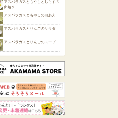
アスパラガスともやしとしらすの
卵焼き
アスパラガスともやしの白あえ
アスパラガスとりんごのサラダ
アスパラガスとりんごのスープ