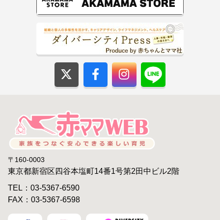
〒160-0003
東京都新宿区四谷本塩町14番1号第2田中ビル2階
TEL：03-5367-6590
FAX：03-5367-6598