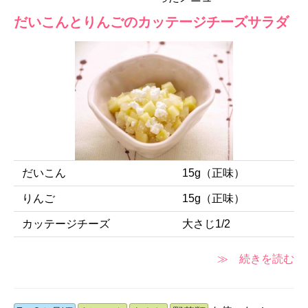
だいこんとりんごのカッテージチーズサラダ
だいこん
15g（正味）
りんご
15g（正味）
カッテージチーズ
大さじ1/2
≫ 続きを読む