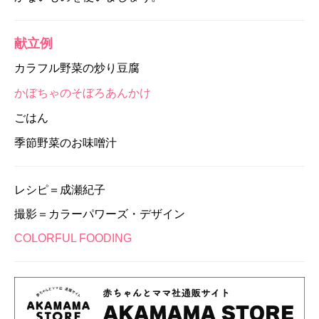
献立例
カラフル野菜の炒り豆腐
かぼちゃのそぼろあんかけ
ごはん
季節野菜のお味噌汁
レシピ＝成瀬紀子
撮影＝カラーパワーズ・デザイン
COLORFUL FOODING