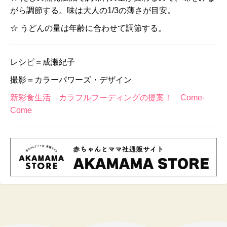
がら調節する。味は大人の1/3の薄さが目安。
☆ うどんの量は年齢に合わせて調節する。
レシピ＝成瀬紀子
撮影＝カラーパワーズ・デザイン
新彩食生活 カラフルフーディングの提案！ Come-
Come