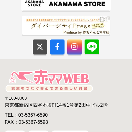
〒160-0003
東京都新宿区四谷本塩町14番1号第2田中ビル2階
TEL：03-5367-6590
FAX：03-5367-6598