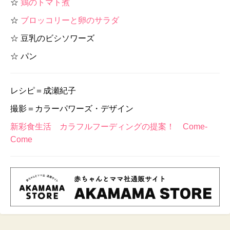
☆
鶏のトマト煮
☆
ブロッコリーと卵のサラダ
☆ 豆乳のビシソワーズ
☆ パン
レシピ＝成瀬紀子
撮影＝カラーパワーズ・デザイン
新彩食生活 カラフルフーディングの提案！ Come-
Come