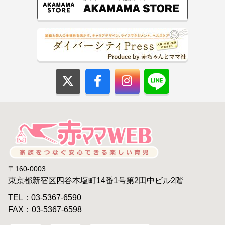
〒160-0003
東京都新宿区四谷本塩町14番1号第2田中ビル2階
TEL：03-5367-6590
FAX：03-5367-6598