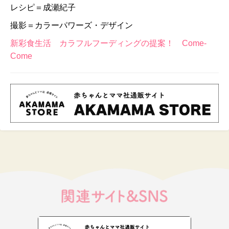
レシピ＝成瀬紀子
撮影＝カラーパワーズ・デザイン
新彩食生活 カラフルフーディングの提案！ Come-
Come