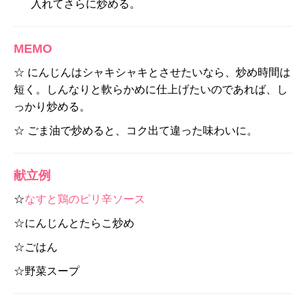
入れてさらに炒める。
MEMO
☆ にんじんはシャキシャキとさせたいなら、炒め時間は
短く。しんなりと軟らかめに仕上げたいのであれば、し
っかり炒める。
☆ ごま油で炒めると、コク出て違った味わいに。
献立例
☆
なすと鶏のピリ辛ソース
☆にんじんとたらこ炒め
☆ごはん
☆野菜スープ