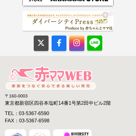
〒160-0003
東京都新宿区四谷本塩町14番1号第2田中ビル2階
TEL：03-5367-6590
FAX：03-5367-6598