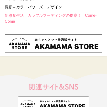
撮影＝カラーパワーズ・デザイン
新彩食生活 カラフルフーディングの提案！ Come-
Come