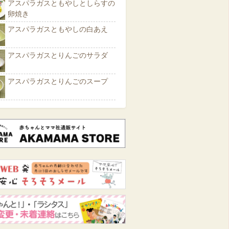
アスパラガスともやしとしらすの
卵焼き
アスパラガスともやしの白あえ
アスパラガスとりんごのサラダ
アスパラガスとりんごのスープ