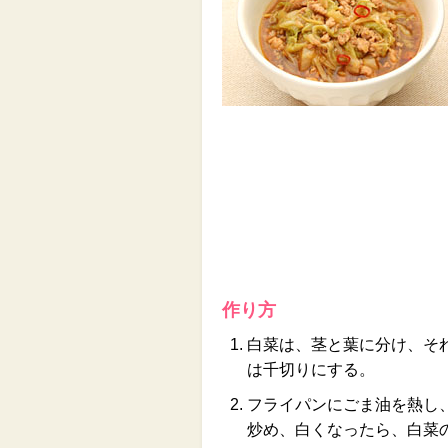
作り方
白菜は、茎と葉に分け、そ
は千切りにする。
フライパンにごま油を熱し
炒め、白くなったら、白菜