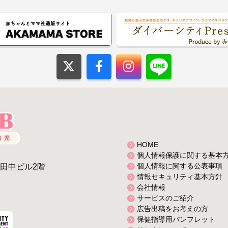
HOME
個人情報保護に関する基本
個人情報に関する公表事項
2田中ビル2階
情報セキュリティ基本方針
会社情報
サービスのご紹介
広告出稿をお考えの方
保健指導用パンフレット