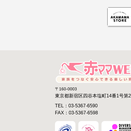
〒160-0003
東京都新宿区四谷本塩町14番1号第
TEL：03-5367-6590
FAX：03-5367-6598