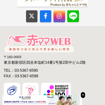
〒160-0003
東京都新宿区四谷本塩町14番1号第2田中ビル2階
TEL：03-5367-6590
FAX：03-5367-6598
×