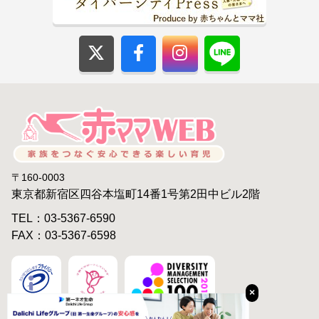
〒160-0003
東京都新宿区四谷本塩町14番1号第2田中ビル2階
TEL：03-5367-6590
FAX：03-5367-6598
×