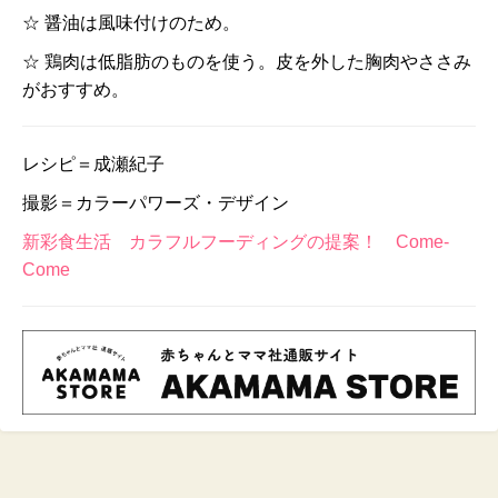
☆ 醤油は風味付けのため。
☆ 鶏肉は低脂肪のものを使う。皮を外した胸肉やささみ
がおすすめ。
レシピ＝成瀬紀子
撮影＝カラーパワーズ・デザイン
新彩食生活 カラフルフーディングの提案！ Come-
Come