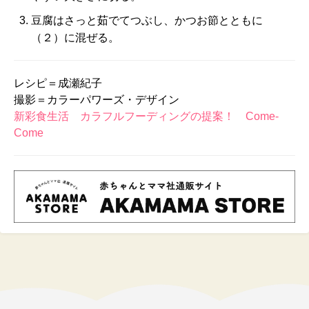
豆腐はさっと茹でてつぶし、かつお節とともに
（２）に混ぜる。
レシピ＝成瀬紀子
撮影＝カラーパワーズ・デザイン
新彩食生活 カラフルフーディングの提案！ Come-
Come