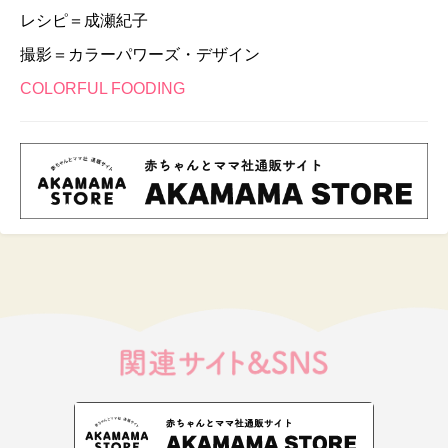
レシピ＝成瀬紀子
撮影＝カラーパワーズ・デザイン
COLORFUL FOODING