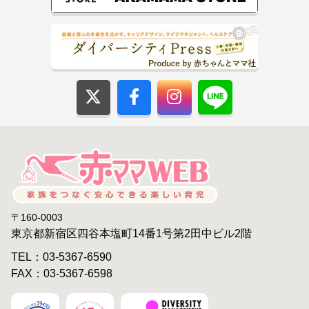
〒160-0003
東京都新宿区四谷本塩町14番1号第2田中ビル2階
TEL：03-5367-6590
FAX：03-5367-6598