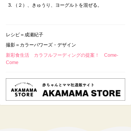
（２）、きゅうり、ヨーグルトを混ぜる。
レシピ＝成瀬紀子
撮影＝カラーパワーズ・デザイン
新彩食生活 カラフルフーディングの提案！ Come-
Come