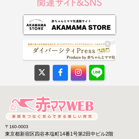
〒160-0003
東京都新宿区四谷本塩町14番1号第2田中ビル2階