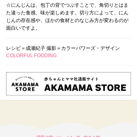
☆にんじんは、包丁の背でつぶすことで、角切りとはま
た違った食感、味が楽しめます。切り方によって、にん
じんの存在感や、ほかの食材とのなじみ方が変わるのが
面白いですよ。
レシピ＝成瀬紀子 撮影＝カラーパワーズ・デザイン
COLORFUL FOODING