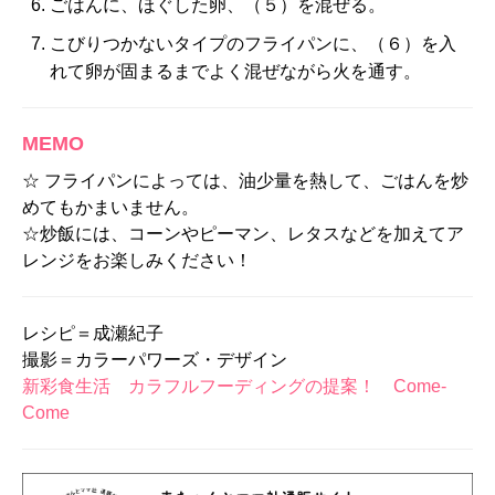
ごはんに、ほぐした卵、（５）を混ぜる。
こびりつかないタイプのフライパンに、（６）を入
れて卵が固まるまでよく混ぜながら火を通す。
MEMO
☆ フライパンによっては、油少量を熱して、ごはんを炒
めてもかまいません。
☆炒飯には、コーンやピーマン、レタスなどを加えてア
レンジをお楽しみください！
レシピ＝成瀬紀子
撮影＝カラーパワーズ・デザイン
新彩食生活 カラフルフーディングの提案！ Come-
Come