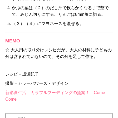
かぶの葉は（２）のだし汁で軟らかくなるまで茹で
て、みじん切りにする。りんごは8mm角に切る。
（３）（４）にマヨネーズを混ぜる。
MEMO
☆ 大人用の取り分けレシピだが、大人の材料に子どもの
分は含まれていないので、その分を足して作る。
レシピ＝成瀬紀子
撮影＝カラーパワーズ・デザイン
新彩食生活 カラフルフーディングの提案！ Come-
Come