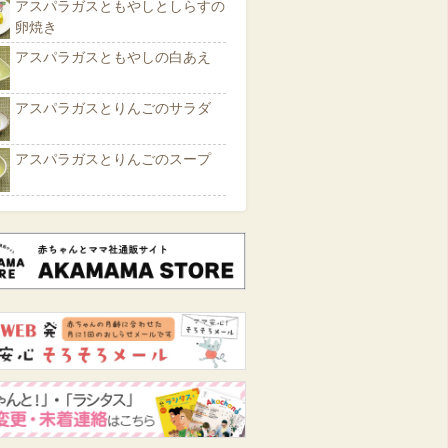
アスパラガスともやしとしらすの
卵焼き
アスパラガスともやしの白あえ
アスパラガスとりんごのサラダ
アスパラガスとりんごのスープ