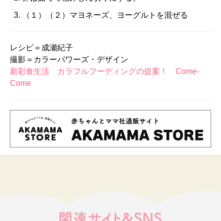
（１）（２）マヨネーズ、ヨーグルトを混ぜる
レシピ＝成瀬紀子
撮影＝カラーパワーズ・デザイン
新彩食生活 カラフルフーディングの提案！ Come-
Come