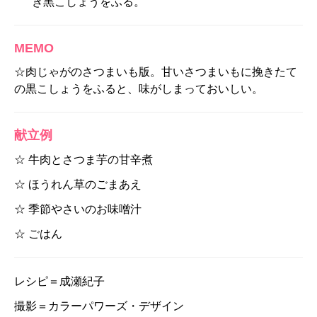
き黒こしょうをふる。
MEMO
☆肉じゃがのさつまいも版。甘いさつまいもに挽きたて
の黒こしょうをふると、味がしまっておいしい。
献立例
☆ 牛肉とさつま芋の甘辛煮
☆ ほうれん草のごまあえ
☆ 季節やさいのお味噌汁
☆ ごはん
レシピ＝成瀬紀子
撮影＝カラーパワーズ・デザイン