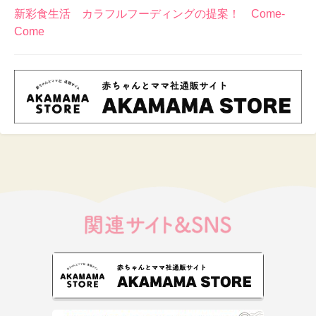
新彩食生活 カラフルフーディングの提案！ Come-
Come