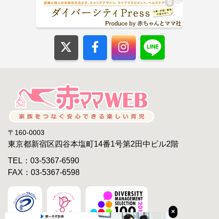
〒160-0003
東京都新宿区四谷本塩町14番1号第2田中ビル2階
TEL：03-5367-6590
FAX：03-5367-6598
×