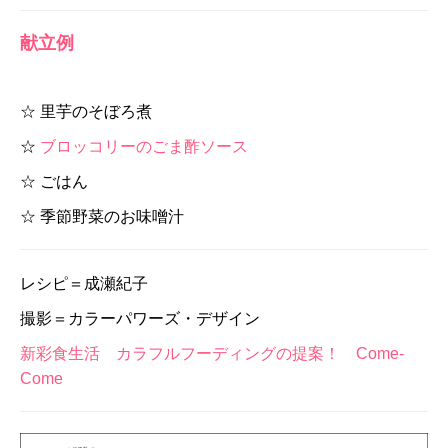
献立例
☆ 里芋のそぼろ煮
☆
ブロッコリーのごま酢ソース
☆ ごはん
☆ 季節野菜のお味噌汁
レシピ＝成瀬紀子
撮影＝カラーパワーズ・デザイン
新彩食生活 カラフルフーディングの提案！ Come-
Come