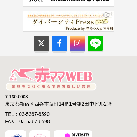
〒160-0003
東京都新宿区四谷本塩町14番1号第2田中ビル2階
TEL：03-5367-6590
FAX：03-5367-6598