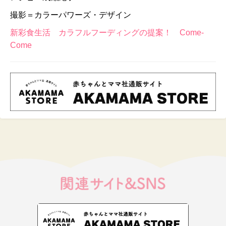
撮影＝カラーパワーズ・デザイン
新彩食生活 カラフルフーディングの提案！ Come-
Come