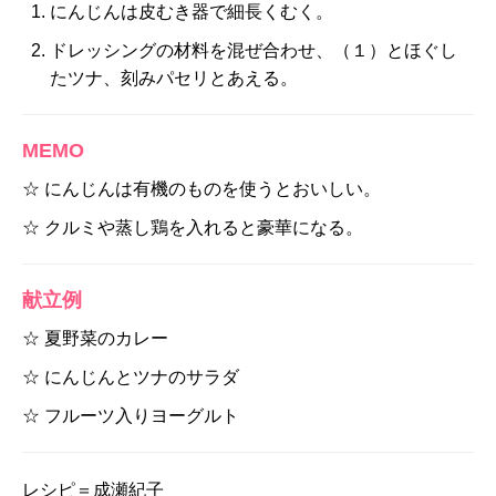
にんじんは皮むき器で細長くむく。
ドレッシングの材料を混ぜ合わせ、（１）とほぐし
たツナ、刻みパセリとあえる。
MEMO
☆ にんじんは有機のものを使うとおいしい。
☆ クルミや蒸し鶏を入れると豪華になる。
献立例
☆ 夏野菜のカレー
☆ にんじんとツナのサラダ
☆ フルーツ入りヨーグルト
レシピ＝成瀬紀子