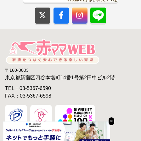
〒160-0003
東京都新宿区四谷本塩町14番1号第2田中ビル2階
TEL：03-5367-6590
FAX：03-5367-6598
×