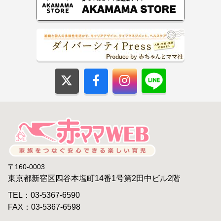
〒160-0003
東京都新宿区四谷本塩町14番1号第2田中ビル2階
TEL：03-5367-6590
FAX：03-5367-6598