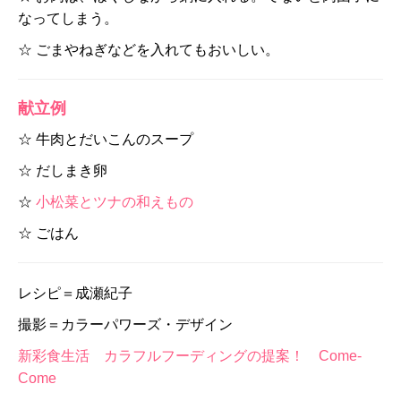
なってしまう。
☆ ごまやねぎなどを入れてもおいしい。
献立例
☆ 牛肉とだいこんのスープ
☆ だしまき卵
☆
小松菜とツナの和えもの
☆ ごはん
レシピ＝成瀬紀子
撮影＝カラーパワーズ・デザイン
新彩食生活 カラフルフーディングの提案！ Come-
Come