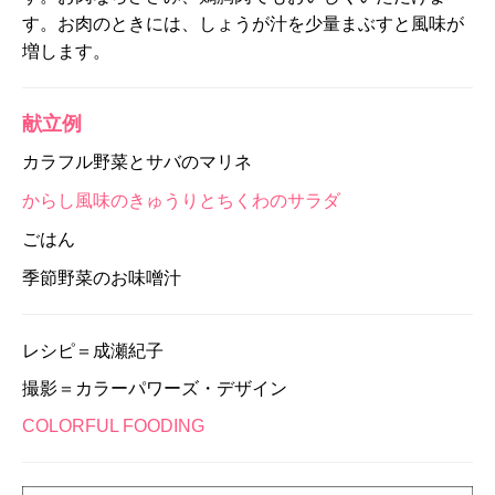
す。お肉のときには、しょうが汁を少量まぶすと風味が
増します。
献立例
カラフル野菜とサバのマリネ
からし風味のきゅうりとちくわのサラダ
ごはん
季節野菜のお味噌汁
レシピ＝成瀬紀子
撮影＝カラーパワーズ・デザイン
COLORFUL FOODING