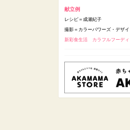
献立例
レシピ＝成瀬紀子
撮影＝カラーパワーズ・デザイ
新彩食生活 カラフルフーディン