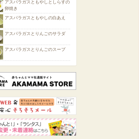
アスパラガスともやしとしらすの
卵焼き
アスパラガスともやしの白あえ
アスパラガスとりんごのサラダ
アスパラガスとりんごのスープ