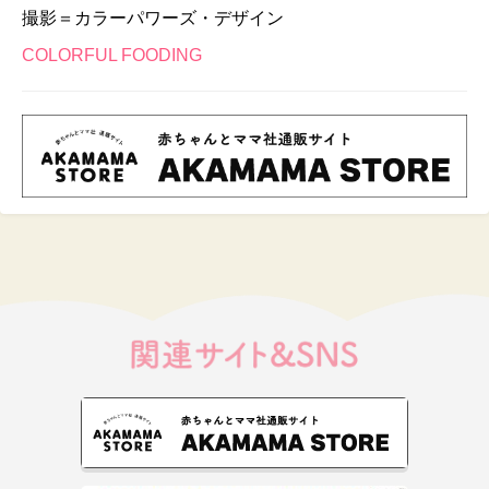
撮影＝カラーパワーズ・デザイン
COLORFUL FOODING