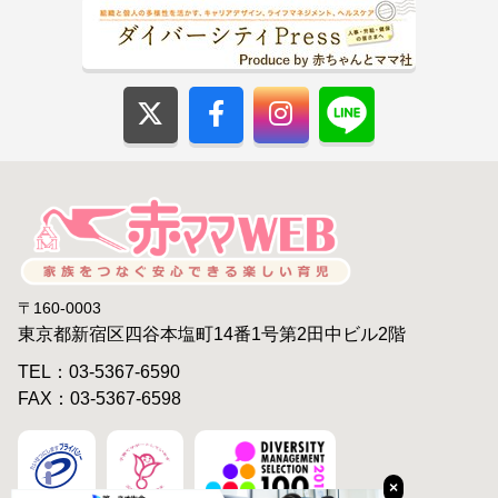
〒160-0003
東京都新宿区四谷本塩町14番1号第2田中ビル2階
TEL：03-5367-6590
FAX：03-5367-6598
×