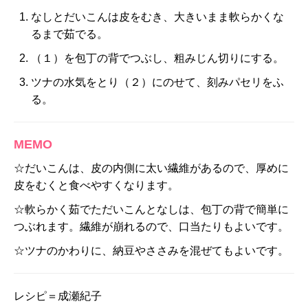
なしとだいこんは皮をむき、大きいまま軟らかくな
るまで茹でる。
（１）を包丁の背でつぶし、粗みじん切りにする。
ツナの水気をとり（２）にのせて、刻みパセリをふ
る。
MEMO
☆だいこんは、皮の内側に太い繊維があるので、厚めに
皮をむくと食べやすくなります。
☆軟らかく茹でただいこんとなしは、包丁の背で簡単に
つぶれます。繊維が崩れるので、口当たりもよいです。
☆ツナのかわりに、納豆やささみを混ぜてもよいです。
レシピ＝成瀬紀子