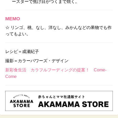
ースターで焦げ目がつくまで焼く。
MEMO
☆ リンゴ、桃、なし、洋なし、みかんなどの果物でも作
ってもよい。
レシピ＝成瀬紀子
撮影＝カラーパワーズ・デザイン
新彩食生活 カラフルフーディングの提案！ Come-
Come