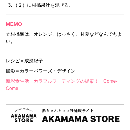
（２）に柑橘果汁を混ぜる。
MEMO
☆柑橘類は、オレンジ、はっさく、甘夏などなんでもよ
い。
レシピ＝成瀬紀子
撮影＝カラーパワーズ・デザイン
新彩食生活 カラフルフーディングの提案！ Come-
Come