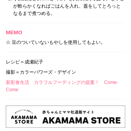
が軟らかくなればごはんを入れ、蓋をしてとろっと
なるまで煮つめる。
MEMO
☆ 豆のついていないもやしを使用してもよい。
レシピ＝成瀬紀子
撮影＝カラーパワーズ・デザイン
新彩食生活 カラフルフーディングの提案！ Come-
Come