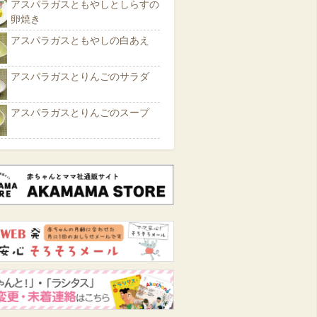
アスパラガスともやしとしらすの
卵焼き
アスパラガスともやしの白あえ
アスパラガスとりんごのサラダ
アスパラガスとりんごのスープ