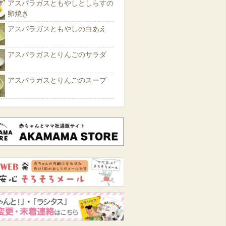
アスパラガスともやしとしらすの
卵焼き
アスパラガスともやしの白あえ
アスパラガスとりんごのサラダ
アスパラガスとりんごのスープ