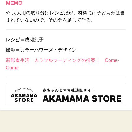
MEMO
☆ 大人用の取り分けレシピだが、材料には子ども分は含
まれていないので、その分を足して作る。
レシピ＝成瀬紀子
撮影＝カラーパワーズ・デザイン
新彩食生活 カラフルフーディングの提案！ Come-
Come