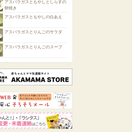
アスパラガスともやしとしらすの
卵焼き
アスパラガスともやしの白あえ
アスパラガスとりんごのサラダ
アスパラガスとりんごのスープ