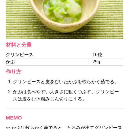
材料と分量
グリンピース
10粒
かぶ
25g
作り方
グリンピースと皮をむいたかぶを軟らかく茹でる。
かぶは食べやすい大きさに粗くつぶす。グリンピー
スは皮をむき粗みじん切りにする。
MEMO
☆ かぶは軟らかく茹でると、とろみが出てグリンピース