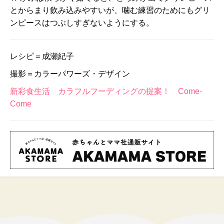
とからまり飲み込みやすいが、噛む練習のためにもグリ
ンピースはつぶしすぎないようにする。
レシピ＝成瀬紀子
撮影＝カラーパワーズ・デザイン
新彩食生活 カラフルフーディングの提案！ Come-
Come