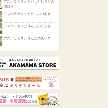
アスパラガスともやしとしらすの
卵焼き
アスパラガスともやしの白あえ
アスパラガスとりんごのサラダ
アスパラガスとりんごのスープ